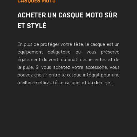
CASQUES MOTO
ACHETER UN CASQUE MOTO SÛR
ET STYLÉ
En plus de protéger votre tête, le casque est un
équipement obligatoire qui vous préserve
également du vent, du bruit, des insectes et de
la pluie. Si vous achetez votre accessoire, vous
pouvez choisir entre le casque intégral pour une
meilleure efficacité, le casque jet ou demi-jet.