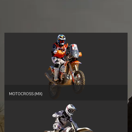
MOTOCROSS (MX)