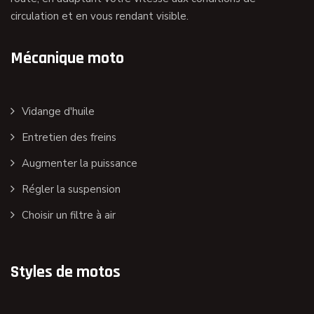
circulation et en vous rendant visible.
Mécanique moto
Vidange d'huile
Entretien des freins
Augmenter la puissance
Régler la suspension
Choisir un filtre à air
Styles de motos