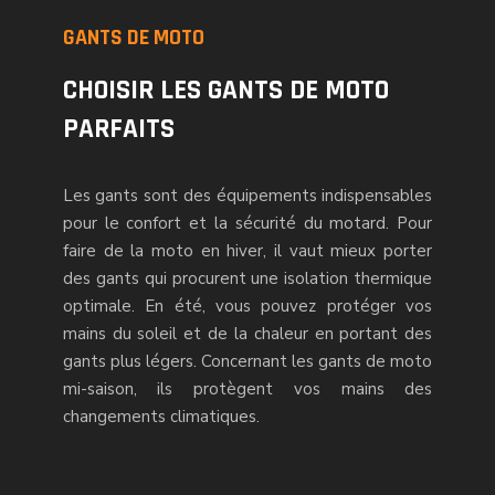
GANTS DE MOTO
CHOISIR LES GANTS DE MOTO
PARFAITS
Les gants sont des équipements indispensables
pour le confort et la sécurité du motard. Pour
faire de la moto en hiver, il vaut mieux porter
des gants qui procurent une isolation thermique
optimale. En été, vous pouvez protéger vos
mains du soleil et de la chaleur en portant des
gants plus légers. Concernant les gants de moto
mi-saison, ils protègent vos mains des
changements climatiques.