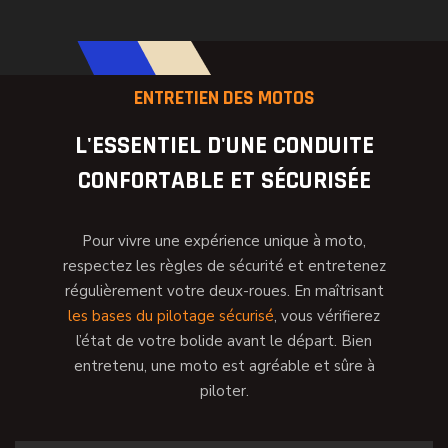
ENTRETIEN DES MOTOS
L'ESSENTIEL D'UNE CONDUITE
CONFORTABLE ET SÉCURISÉE
Pour vivre une expérience unique à moto,
respectez les règles de sécurité et entretenez
régulièrement votre deux-roues. En maîtrisant
les bases du pilotage sécurisé
, vous vérifierez
l’état de votre bolide avant le départ. Bien
entretenu, une moto est agréable et sûre à
piloter.