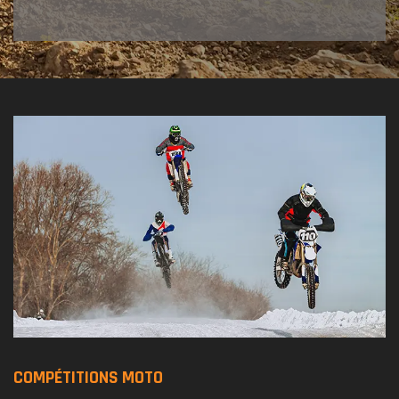
COMPÉTITIONS MOTO