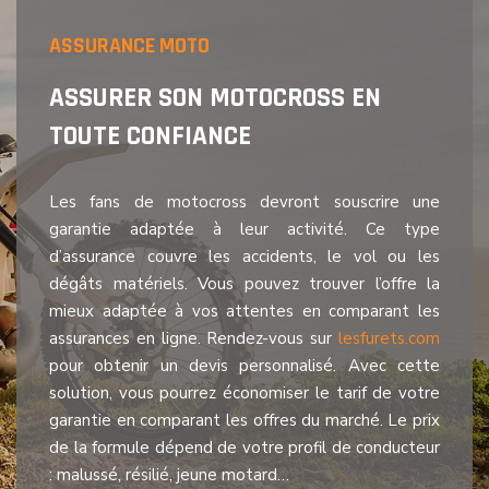
ASSURANCE MOTO
ASSURER SON MOTOCROSS EN
TOUTE CONFIANCE
Les fans de motocross devront souscrire une
garantie adaptée à leur activité. Ce type
d’assurance couvre les accidents, le vol ou les
dégâts matériels. Vous pouvez trouver l’offre la
mieux adaptée à vos attentes en comparant les
assurances en ligne. Rendez-vous sur
lesfurets.com
pour obtenir un devis personnalisé. Avec cette
solution, vous pourrez économiser le tarif de votre
garantie en comparant les offres du marché. Le prix
de la formule dépend de votre profil de conducteur
: malussé, résilié, jeune motard…