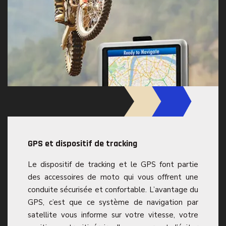
GPS et dispositif de tracking
Le dispositif de tracking et le GPS font partie
des accessoires de moto qui vous offrent une
conduite sécurisée et confortable. L’avantage du
GPS, c’est que ce système de navigation par
satellite vous informe sur votre vitesse, votre