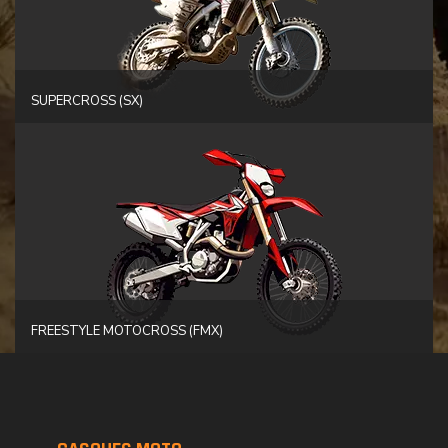
SUPERCROSS (SX)
FREESTYLE MOTOCROSS (FMX)