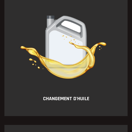
CHANGEMENT D'HUILE