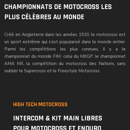
CHAMPIONNATS DE MOTOCROSS LES
PLUS CÉLÈBRES AU MONDE
Créé en Angleterre dans les années 1920, le motocross est
un sport extrême qui s’est popularisé dans le monde entier.
Parmi les compétitions les plus connues, il y a le
championnat du monde FIM, celui du MXGP, le championnat
AMA MX, la compétition du motocross des Nations, sans
oublier le Supercross et le Freestyle Motocross.
HIGH TECH MOTOCROSS
INTERCOM & KIT MAIN LIBRES
POUR MOTOCROSS ET ENDURO