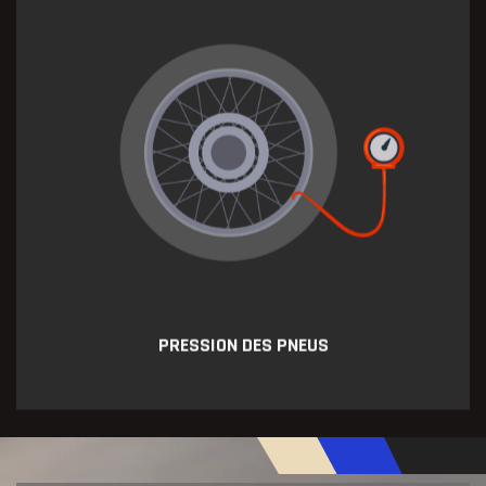
PRESSION DES PNEUS