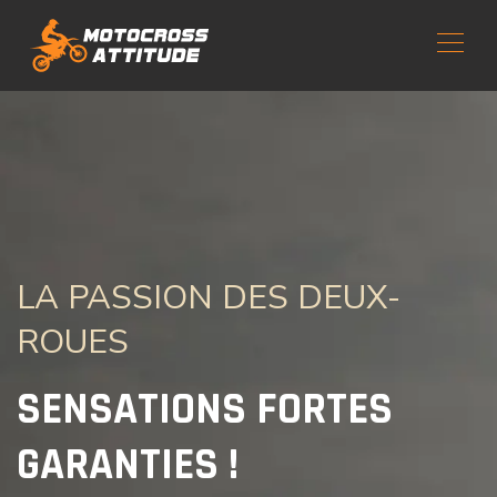
LA PASSION DES DEUX-
ROUES
SENSATIONS FORTES
GARANTIES !