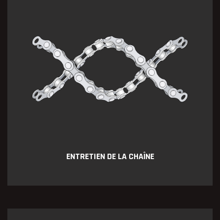
ENTRETIEN DE LA CHAÎNE