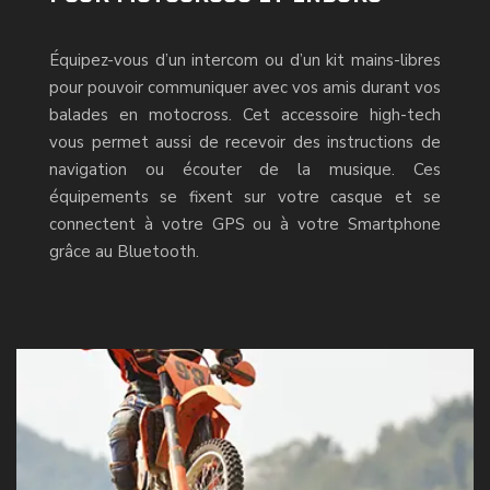
Équipez-vous d’un intercom ou d’un kit mains-libres
pour pouvoir communiquer avec vos amis durant vos
balades en motocross. Cet accessoire high-tech
vous permet aussi de recevoir des instructions de
navigation ou écouter de la musique. Ces
équipements se fixent sur votre casque et se
connectent à votre GPS ou à votre Smartphone
grâce au Bluetooth.