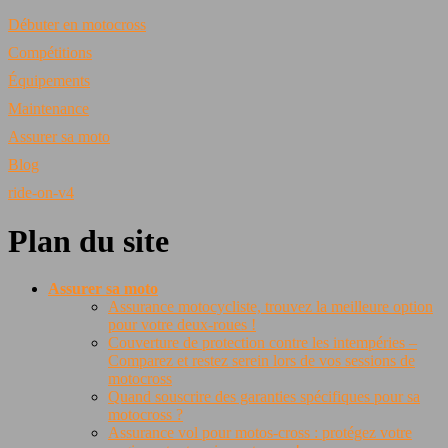
Débuter en motocross
Compétitions
Équipements
Maintenance
Assurer sa moto
Blog
ride-on-v4
Plan du site
Assurer sa moto
Assurance motocycliste, trouvez la meilleure option
pour votre deux-roues !
Couverture de protection contre les intempéries –
Comparez et restez serein lors de vos sessions de
motocross
Quand souscrire des garanties spécifiques pour sa
motocross ?
Assurance vol pour motos-cross : protégez votre