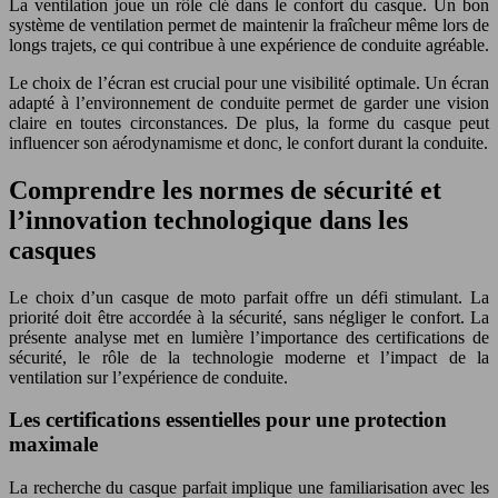
La ventilation joue un rôle clé dans le confort du casque. Un bon
système de ventilation permet de maintenir la fraîcheur même lors de
longs trajets, ce qui contribue à une expérience de conduite agréable.
Le choix de l’écran est crucial pour une visibilité optimale. Un écran
adapté à l’environnement de conduite permet de garder une vision
claire en toutes circonstances. De plus, la forme du casque peut
influencer son aérodynamisme et donc, le confort durant la conduite.
Comprendre les normes de sécurité et
l’innovation technologique dans les
casques
Le choix d’un casque de moto parfait offre un défi stimulant. La
priorité doit être accordée à la sécurité, sans négliger le confort. La
présente analyse met en lumière l’importance des certifications de
sécurité, le rôle de la technologie moderne et l’impact de la
ventilation sur l’expérience de conduite.
Les certifications essentielles pour une protection
maximale
La recherche du casque parfait implique une familiarisation avec les