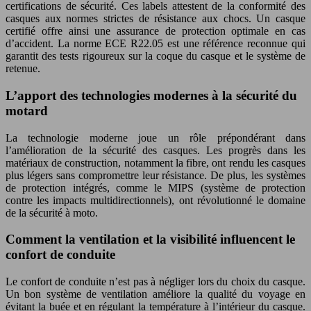
certifications de sécurité. Ces labels attestent de la conformité des
casques aux normes strictes de résistance aux chocs. Un casque
certifié offre ainsi une assurance de protection optimale en cas
d’accident. La norme ECE R22.05 est une référence reconnue qui
garantit des tests rigoureux sur la coque du casque et le système de
retenue.
L’apport des technologies modernes à la sécurité du
motard
La technologie moderne joue un rôle prépondérant dans
l’amélioration de la sécurité des casques. Les progrès dans les
matériaux de construction, notamment la fibre, ont rendu les casques
plus légers sans compromettre leur résistance. De plus, les systèmes
de protection intégrés, comme le MIPS (système de protection
contre les impacts multidirectionnels), ont révolutionné le domaine
de la sécurité à moto.
Comment la ventilation et la visibilité influencent le
confort de conduite
Le confort de conduite n’est pas à négliger lors du choix du casque.
Un bon système de ventilation améliore la qualité du voyage en
évitant la buée et en régulant la température à l’intérieur du casque.