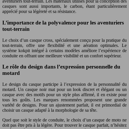
aventuriers tout-terrain. Les matériaux utilisés pour la conception des
casques sont aussi importants, le carbon, étant particulièrement
apprécié pour sa légèreté et sa résistance.
L’importance de la polyvalence pour les aventuriers
tout-terrain
Le choix d’un casque cross, spécialement conçu pour la pratique du
tout-terrain, offre une flexibilité et une aération optimales. Le
système kokpit intégré à certains modèles améliore l’expérience de
conduite en offrant une meilleure visibilité et un confort supérieur.
Le rôle du design dans l’expression personnelle du
motard
Le design du casque participe à l’expression de la personnalité du
motard. Un casque noir mat pour un look discret et élégant ou un
casque avec des motifs pour un style plus affirmé, il en existe pour
tous les goûts. Les marques renommées proposent une grande
variété de designs. Pour un ajustement parfait, il est primordial de
choisir un casque adapté à la morphologie de sa tête.
Quel que soit le style de conduite, le choix d’un casque de moto ne
doit pas être pris à la légère. Pour trouver le casque parfait, n’hésitez