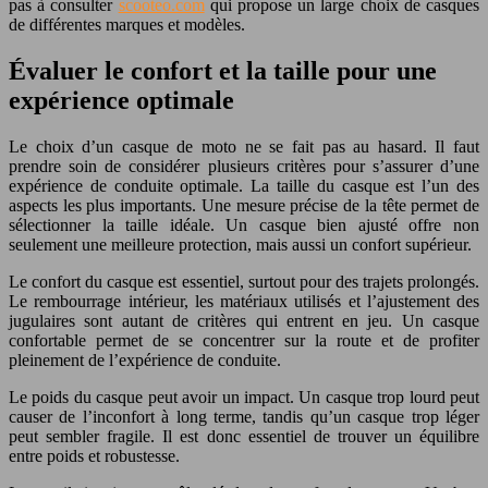
pas à consulter
scooteo.com
qui propose un large choix de casques
de différentes marques et modèles.
Évaluer le confort et la taille pour une
expérience optimale
Le choix d’un casque de moto ne se fait pas au hasard. Il faut
prendre soin de considérer plusieurs critères pour s’assurer d’une
expérience de conduite optimale. La taille du casque est l’un des
aspects les plus importants. Une mesure précise de la tête permet de
sélectionner la taille idéale. Un casque bien ajusté offre non
seulement une meilleure protection, mais aussi un confort supérieur.
Le confort du casque est essentiel, surtout pour des trajets prolongés.
Le rembourrage intérieur, les matériaux utilisés et l’ajustement des
jugulaires sont autant de critères qui entrent en jeu. Un casque
confortable permet de se concentrer sur la route et de profiter
pleinement de l’expérience de conduite.
Le poids du casque peut avoir un impact. Un casque trop lourd peut
causer de l’inconfort à long terme, tandis qu’un casque trop léger
peut sembler fragile. Il est donc essentiel de trouver un équilibre
entre poids et robustesse.