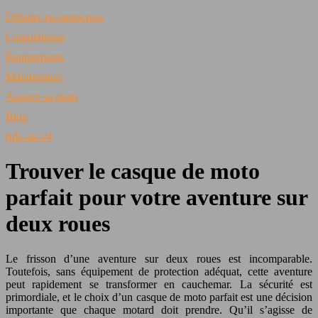
Débuter en motocross
Compétitions
Équipements
Maintenance
Assurer sa moto
Blog
ride-on-v4
Trouver le casque de moto
parfait pour votre aventure sur
deux roues
Le frisson d’une aventure sur deux roues est incomparable.
Toutefois, sans équipement de protection adéquat, cette aventure
peut rapidement se transformer en cauchemar. La sécurité est
primordiale, et le choix d’un casque de moto parfait est une décision
importante que chaque motard doit prendre. Qu’il s’agisse de